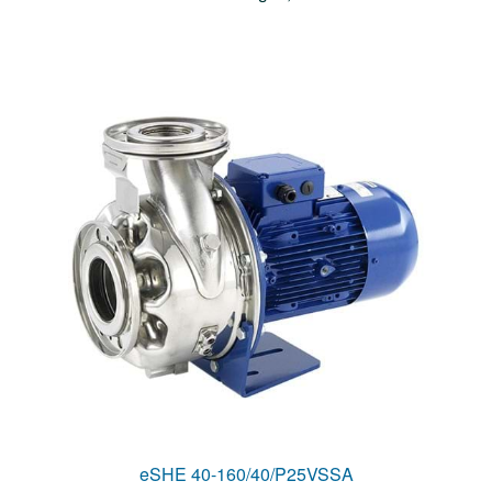
eSHE 40-160/40/P25VSSA