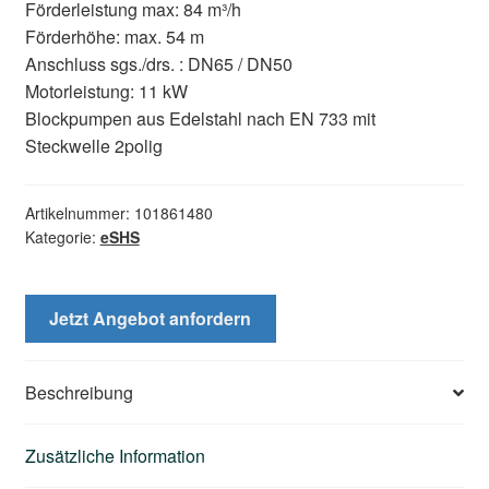
Förderleistung max: 84 m³/h
Förderhöhe: max. 54 m
Anschluss sgs./drs. : DN65 / DN50
Motorleistung: 11 kW
Blockpumpen aus Edelstahl nach EN 733 mit
Steckwelle 2polig
Artikelnummer:
101861480
Kategorie:
eSHS
Jetzt Angebot anfordern
Beschreibung
Zusätzliche Information