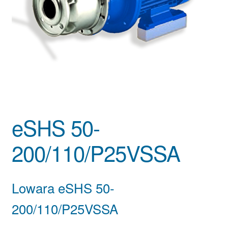
eSHS 50-
200/110/P25VSSA
Lowara eSHS 50-
200/110/P25VSSA