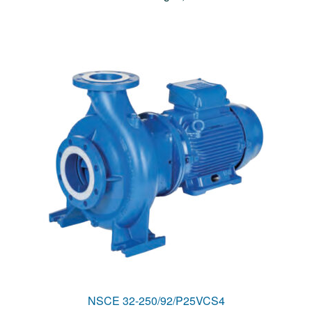
NSCE 32-250/92/P25VCS4