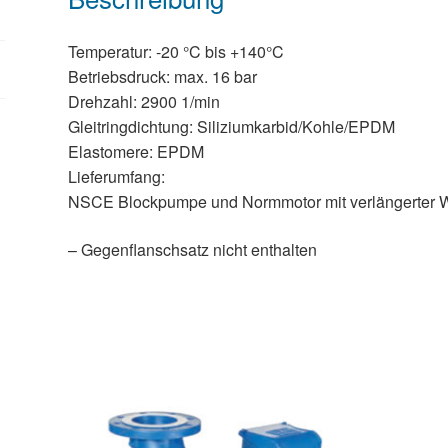
Temperatur: -20 °C bis +140°C
Betriebsdruck: max. 16 bar
Drehzahl: 2900 1/min
Gleitringdichtung: Siliziumkarbid/Kohle/EPDM
Elastomere: EPDM
Lieferumfang:
NSCE Blockpumpe und Normmotor mit verlängerter Wel
– Gegenflanschsatz nicht enthalten