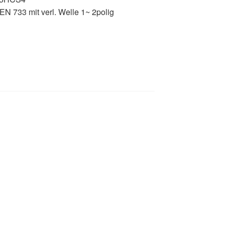
N 733 mit verl. Welle 1~ 2polig