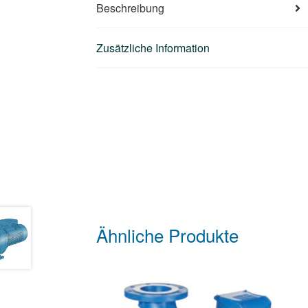
Beschreibung
Zusätzliche Information
Ähnliche Produkte