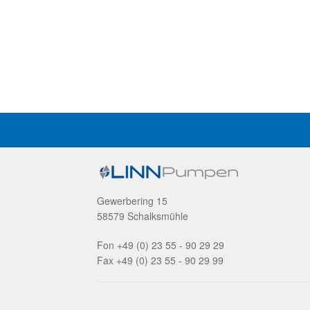
Gewerbering 15
58579 Schalksmühle
Fon +49 (0) 23 55 - 90 29 29
Fax +49 (0) 23 55 - 90 29 99