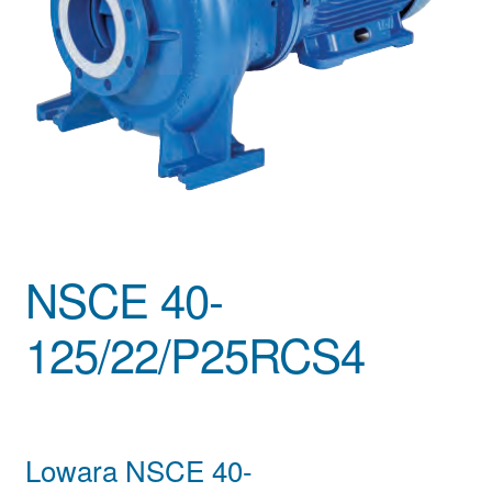
NSCE 40-
125/22/P25RCS4
Lowara NSCE 40-