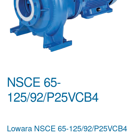
NSCE 65-
125/92/P25VCB4
Lowara NSCE 65-125/92/P25VCB4