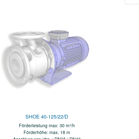
SHOE 40-125/22/D
Förderleistung max: 30 m³/h
Förderhöhe: max. 18 m