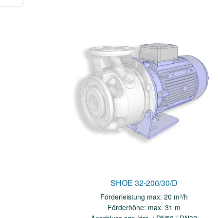
SHOE 32-200/30/D
Förderleistung max: 20 m³/h
Förderhöhe: max. 31 m