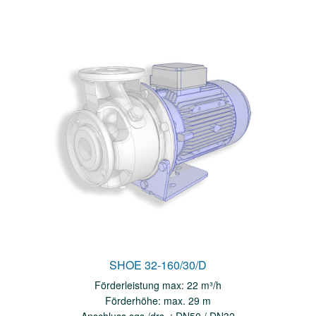
SHOE 32-160/30/D
Förderleistung max: 22 m³/h
Förderhöhe: max. 29 m