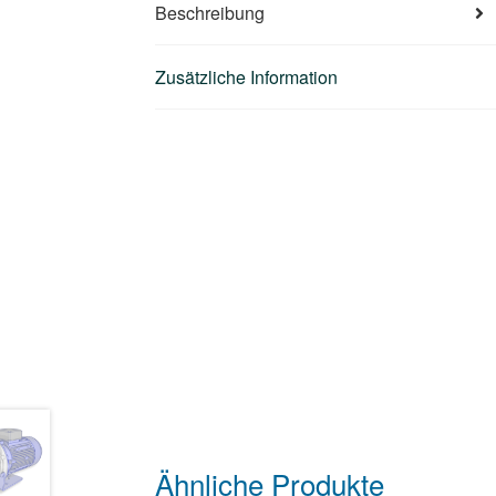
Beschreibung
Zusätzliche Information
Ähnliche Produkte